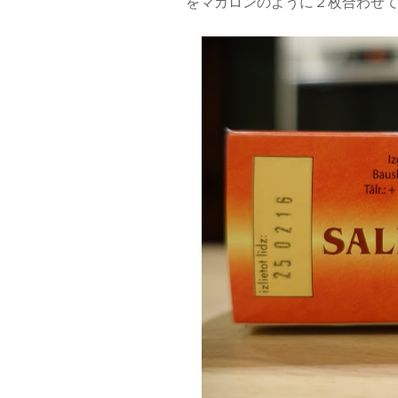
をマカロンのように２枚合わせ