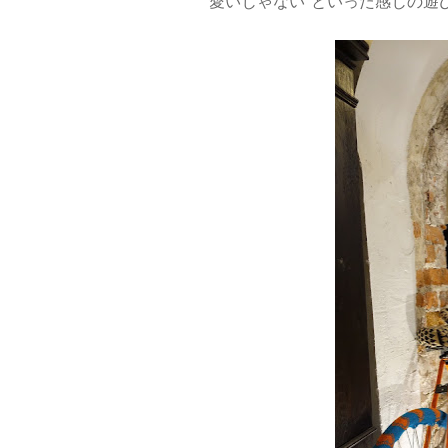
愛いじゃない"といった感じの遊び