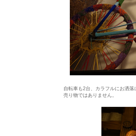
自転車も2台、カラフルにお洒落
売り物ではありません。