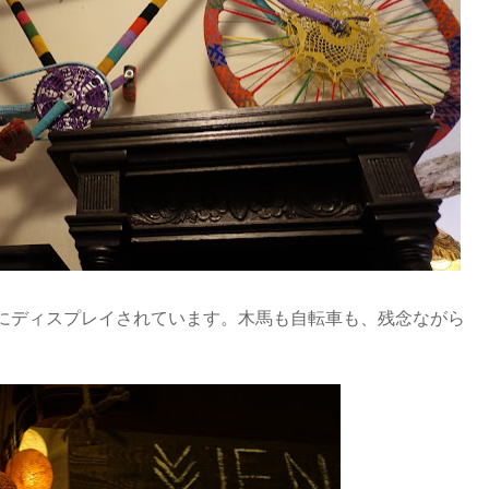
にディスプレイされています。木馬も自転車も、残念ながら