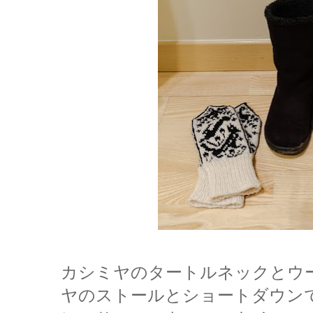
カシミヤのタートルネックとウ
ヤのストールとショートダウン