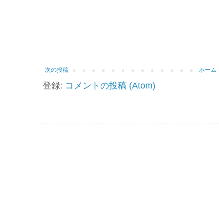
次の投稿
ホーム
登録:
コメントの投稿 (Atom)