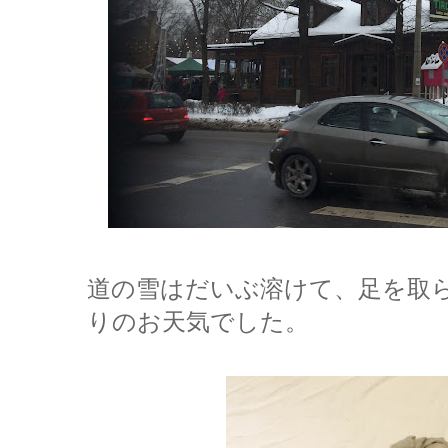
道の雪はだいぶ溶けて、足を取
りのお天気でした。