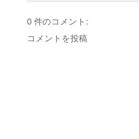
0 件のコメント:
コメントを投稿