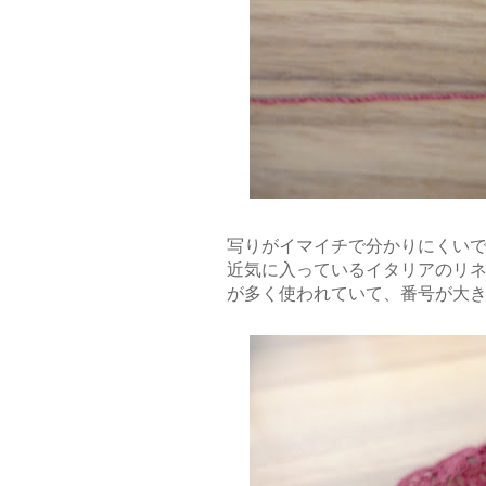
写りがイマイチで分かりにくいで
近気に入っているイタリアのリネ
が多く使われていて、番号が大