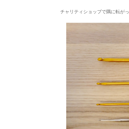
チャリティショップで隅に転が