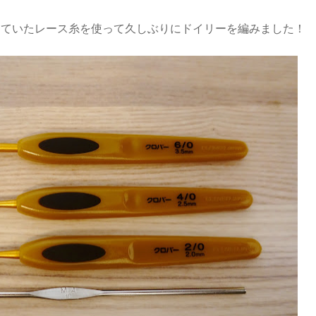
っていたレース糸を使って久しぶりにドイリーを編みました！