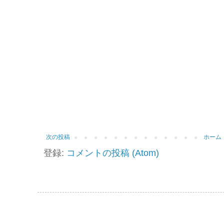
次の投稿
ホーム
登録:
コメントの投稿 (Atom)