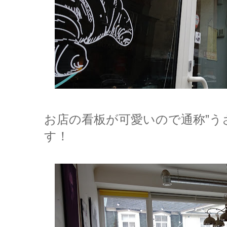
お店の看板が可愛いので通称”う
す！