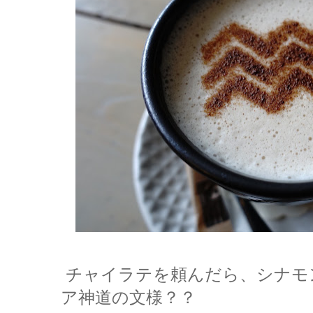
チャイラテを頼んだら、シナモ
ア神道の文様？？