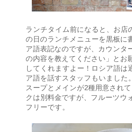
ランチタイム前になると、お店
の日のランチメニューを黒板に
ア語表記なのですが、カウンタ
の内容を教えてください」とお
してくれますよー！ロシア語は
ア語を話すスタッフもいました
スープとメインが2種用意され
クは別料金ですが、フルーツウ
フリーです。