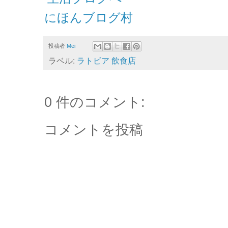
にほんブログ村
投稿者
Mei
ラベル:
ラトビア 飲食店
0 件のコメント:
コメントを投稿