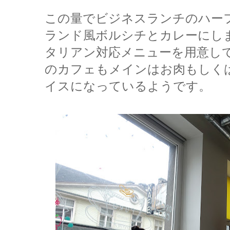
この量でビジネスランチのハー
ランド風ボルシチとカレーにし
タリアン対応メニューを用意し
のカフェもメインはお肉もしく
イスになっているようです。