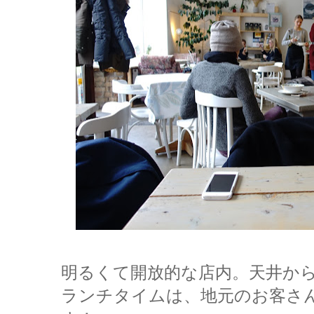
明るくて開放的な店内。天井か
ランチタイムは、地元のお客さ