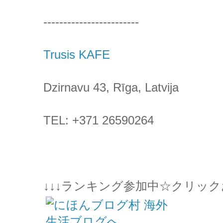
------------------------
Trusis KAFE
Dzirnavu 43, Rīga, Latvija
TEL:
+371 26590264
↓↓↓ランキング参加中☆クリック