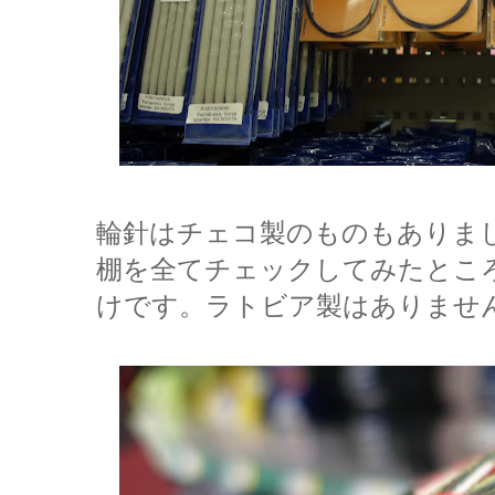
輪針はチェコ製のものもありま
棚を全てチェックしてみたとこ
けです。ラトビア製はありませ