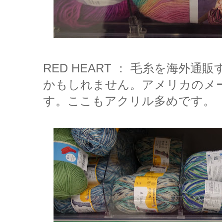
RED HEART ： 毛糸を海外
かもしれません。アメリカのメ
す。ここもアクリル多めです。