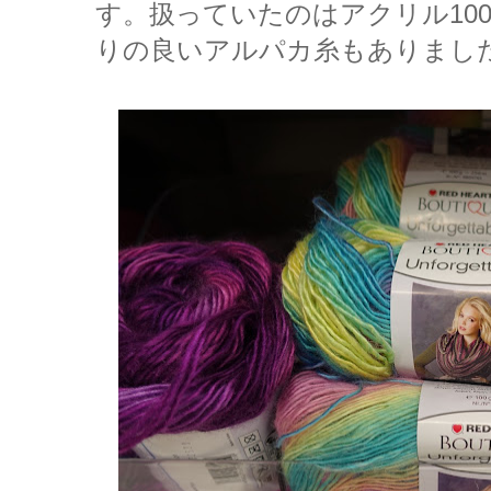
す。扱っていたのはアクリル10
りの良いアルパカ糸もありまし