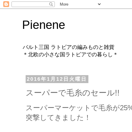
Pienene
バルト三国 ラトビアの編みものと雑貨
＊北欧の小さな国ラトビアでの暮らし＊
2016年1月12日火曜日
スーパーで毛糸のセール!!
スーパーマーケットで毛糸が25
突撃してきました！