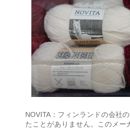
NOVITA：フィンランドの会
たことがありません。このメー