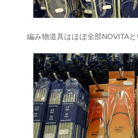
編み物道具はほぼ全部NOVITA