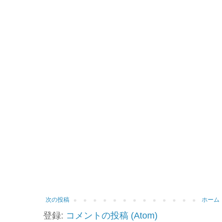
次の投稿
ホーム
登録:
コメントの投稿 (Atom)