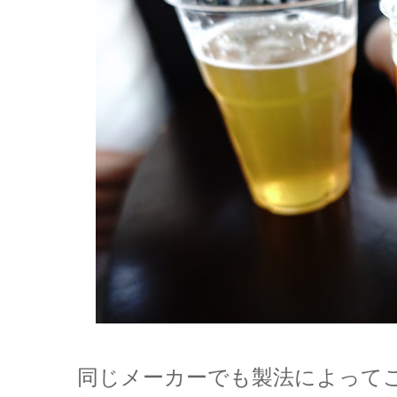
同じメーカーでも製法によって