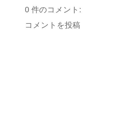
0 件のコメント:
コメントを投稿