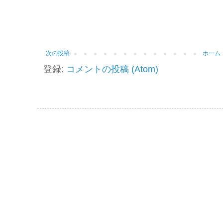
次の投稿
ホーム
登録:
コメントの投稿 (Atom)