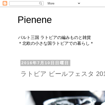
Pienene
バルト三国 ラトビアの編みものと雑貨
＊北欧の小さな国ラトビアでの暮らし＊
2016年7月10日日曜日
ラトビア ビールフェスタ 2016