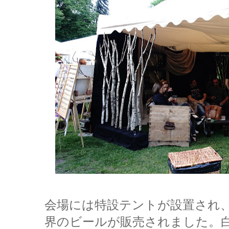
会場には特設テントが設置され
界のビールが販売されました。