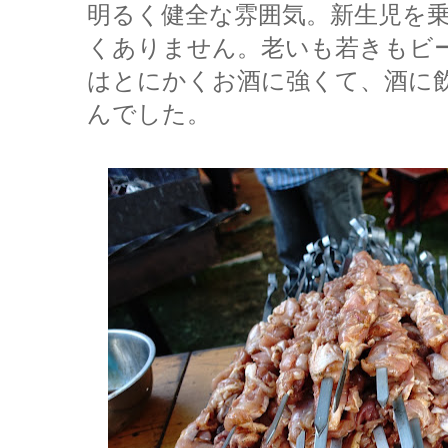
明るく健全な雰囲気。新生児を
くありません。老いも若きもビ
はとにかくお酒に強くて、酒に
んでした。