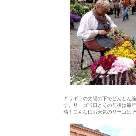
ギラギラの太陽の下でどんどん編
す。リーゴ当日とその前後は毎年
晴！こんなにお天気のリーゴは