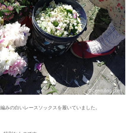
手編みの白いレースソックスを履いていました。