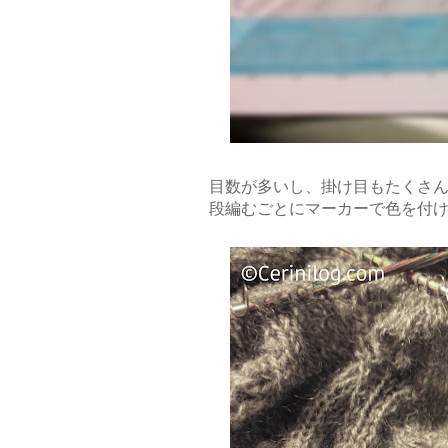
目数が多いし、掛け目もたくさん
段編むごとにマーカーで色を付