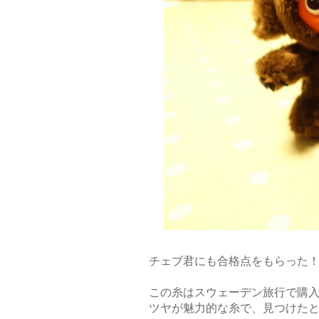
チェブ君にも合格点をもらった
この糸はスウェーデン旅行で購
ツヤが魅力的な糸で、見つけたと