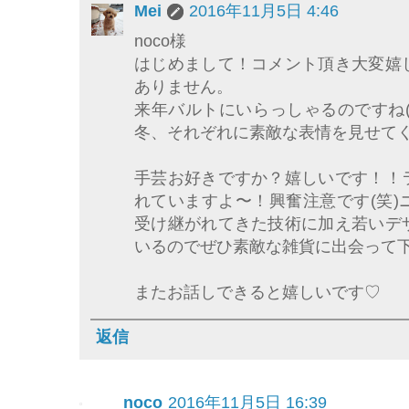
Mei
2016年11月5日 4:46
noco様
はじめまして！コメント頂き大変嬉
ありません。
来年バルトにいらっしゃるのですね(*
冬、それぞれに素敵な表情を見せて
手芸お好きですか？嬉しいです！！
れていますよ〜！興奮注意です(笑
受け継がれてきた技術に加え若いデ
いるのでぜひ素敵な雑貨に出会って下さ
またお話しできると嬉しいです♡
返信
noco
2016年11月5日 16:39