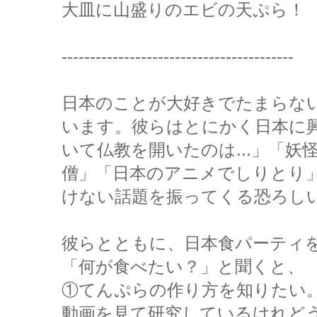
大皿に山盛りのエビの天ぷら！
-----------------------------------------
日本のことが大好きでたまらな
います。彼らはとにかく日本に
いて仏教を開いたのは...」「
僧」「日本のアニメでしりとり
けない話題を振ってくる恐ろし
彼らとともに、日本食パーティ
「何が食べたい？」と聞くと、
①てんぷらの作り方を知りたい
動画を見て研究しているけれど