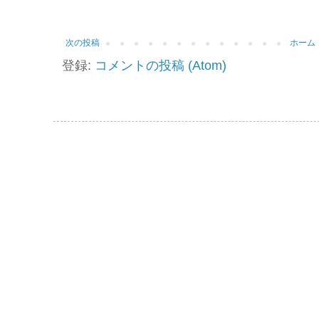
次の投稿
ホーム
登録:
コメントの投稿 (Atom)