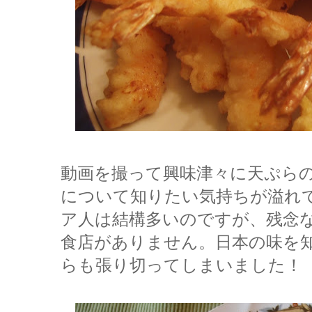
動画を撮って興味津々に天ぷら
について知りたい気持ちが溢れ
ア人は結構多いのですが、残念
食店がありません。日本の味を
らも張り切ってしまいました！