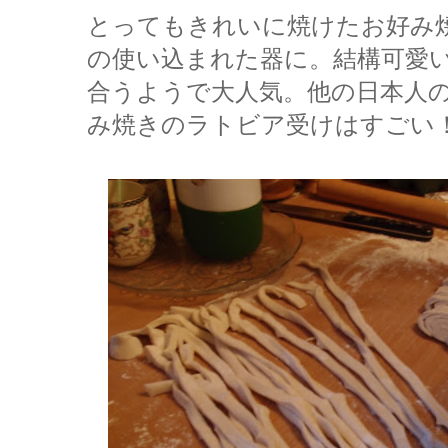
とってもきれいに焼けたお好み焼
の使い込まれた器に。結構可愛
合うようで大人気。他の日本人
み焼きのラトビア受けはすごい