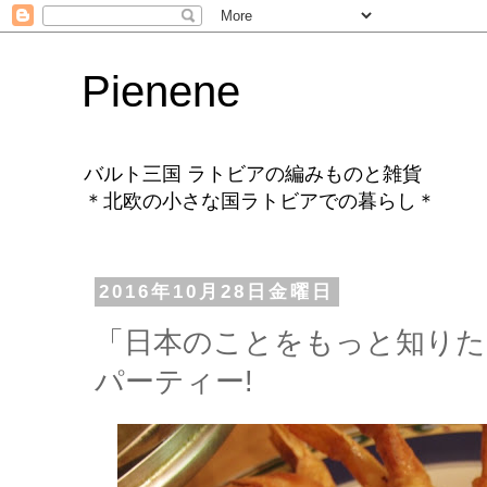
Pienene
バルト三国 ラトビアの編みものと雑貨
＊北欧の小さな国ラトビアでの暮らし＊
2016年10月28日金曜日
「日本のことをもっと知りた
パーティー!