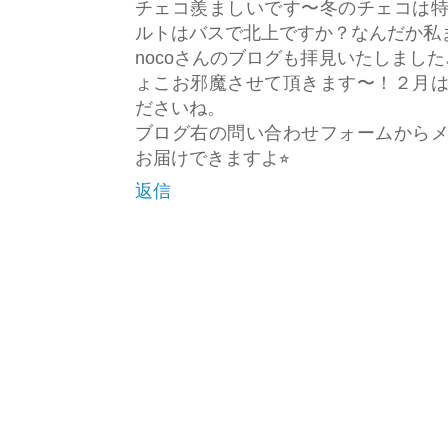
チェコ羨ましいです〜冬のチェコは
ルトはバスで北上ですか？なんだか私ま
nocoさんのブログも拝見いたしまし
ょこお邪魔させて頂きます〜！２月
ださいね。
ブログ右の問い合わせフォームから
お届けできますよ⭐︎
返信