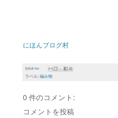
にほんブログ村
投稿者
Mei
ラベル:
編み物
0 件のコメント:
コメントを投稿