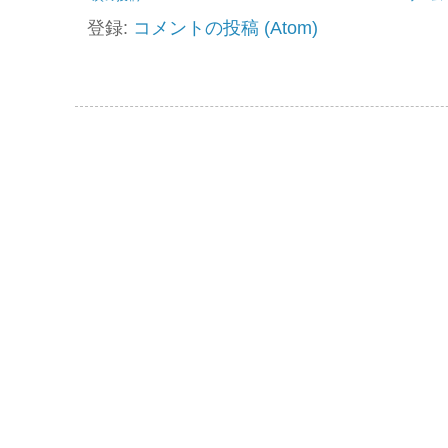
登録:
コメントの投稿 (Atom)