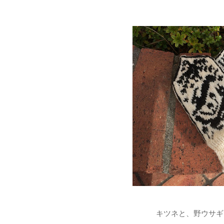
キツネと、野ウサギ