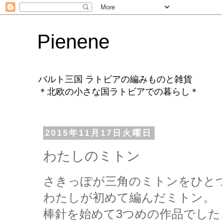
Pienene
バルト三国 ラトビアの編みものと雑貨
＊北欧の小さな国ラトビアでの暮らし＊
2015年11月17日火曜日
わたしのミトン
さきっぽが三角のミトンをひと
わたしが初めて編んだミトン。
棒針を始めて3つめの作品でした