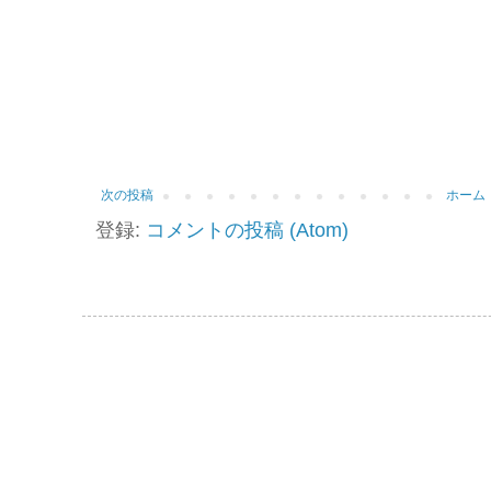
次の投稿
ホーム
登録:
コメントの投稿 (Atom)