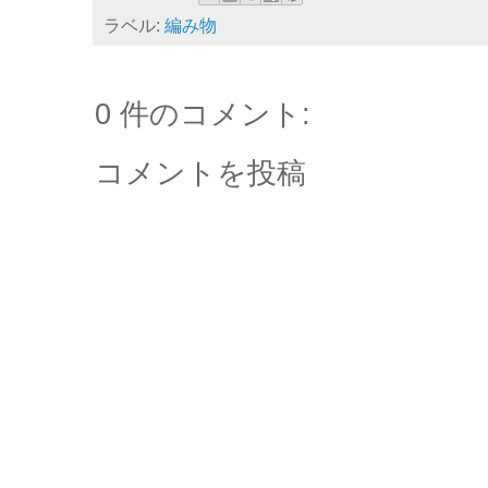
ラベル:
編み物
0 件のコメント:
コメントを投稿