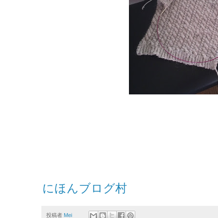
にほんブログ村
投稿者
Mei