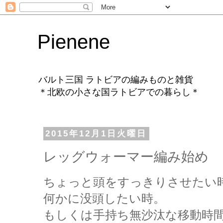
Pienene
バルト三国 ラトビアの編みものと雑貨
＊北欧の小さな国ラトビアでの暮らし＊
2015年12月1日火曜日
レッグウォーマー編み始め
ちょっと頭をすっきりさせたい
何かに没頭したい時。
もしくは手持ち無沙汰な移動時