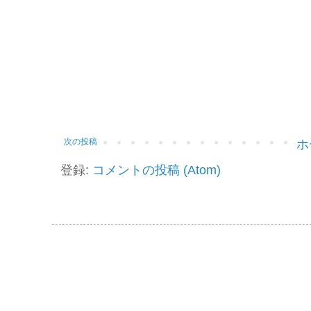
次の投稿
ホ
登録:
コメントの投稿 (Atom)