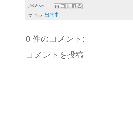
投稿者
Mei
ラベル:
出来事
0 件のコメント:
コメントを投稿