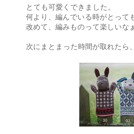
とても可愛くできました。
何より、編んでいる時がとって
改めて、編みものって楽しいな
次にまとまった時間が取れたら