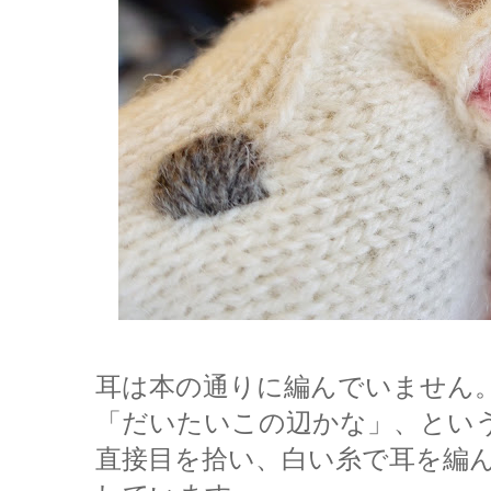
耳は本の通りに編んでいません
「だいたいこの辺かな」、とい
直接目を拾い、白い糸で耳を編