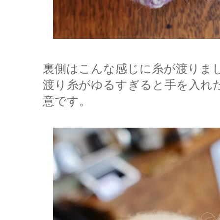
裏側はこんな感じに糸が渡りま
渡り糸がゆるすぎると手を入れ
意です。