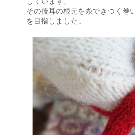
しています。
その後耳の根元を糸できつく巻
を目指しました。