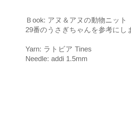
Ｂook: アヌ＆アヌの動物ニット
29番のうさぎちゃんを参考にし
Yarn: ラトビア Tines
Needle: addi 1.5mm