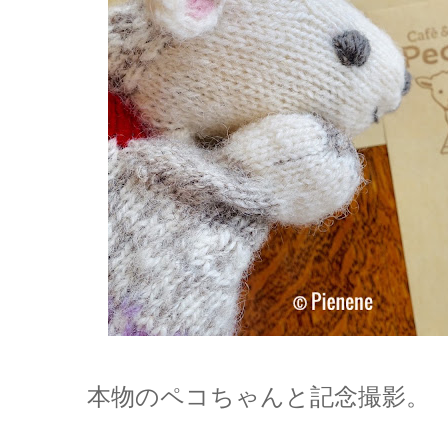
本物のペコちゃんと記念撮影。