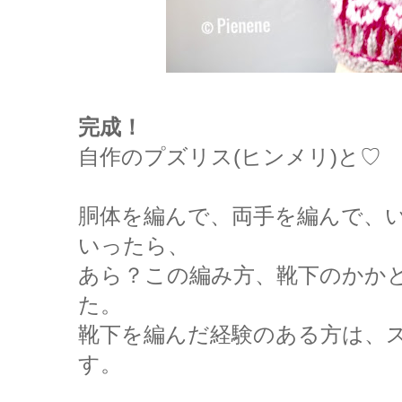
完成！
自作のプズリス(ヒンメリ)と♡
胴体を編んで、両手を編んで、
いったら、
あら？この編み方、靴下のかか
た。
靴下を編んだ経験のある方は、
す。