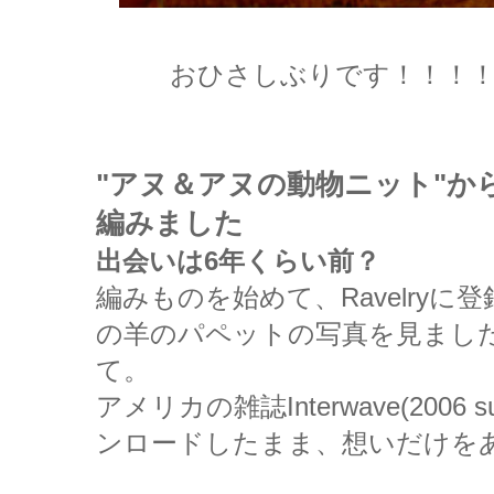
おひさしぶりです！！！
"アヌ＆アヌの動物ニット"か
編みました
出会いは6年くらい前？
編みものを始めて、Ravelry
の羊のパペットの写真を見まし
て。
アメリカの雑誌Interwave(200
ンロードしたまま、想いだけを