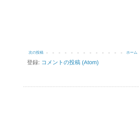
次の投稿
ホーム
登録:
コメントの投稿 (Atom)