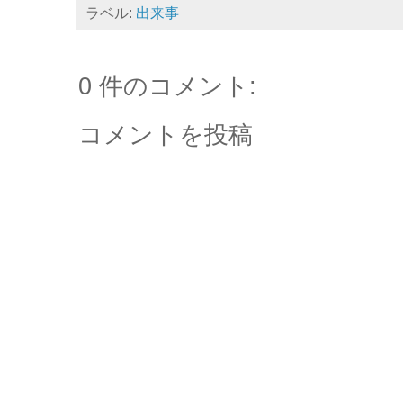
ラベル:
出来事
0 件のコメント:
コメントを投稿